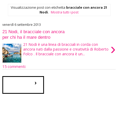
Visualizzazione post con etichetta
bracciale con ancora 21
Nodi
.
Mostra tutti i post
venerdì 6 settembre 2013
21 Nodi, il bracciale con ancora
per chi ha il mare dentro
›
21 Nodi è una linea di bracciali in corda con
ancora nati dalla passione e creatività di Roberto
Folco . Il bracciale con ancora è un...
15 commenti:
›