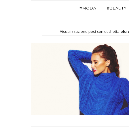
#MODA
#BEAUTY
Visualizzazione post con etichetta
blu 