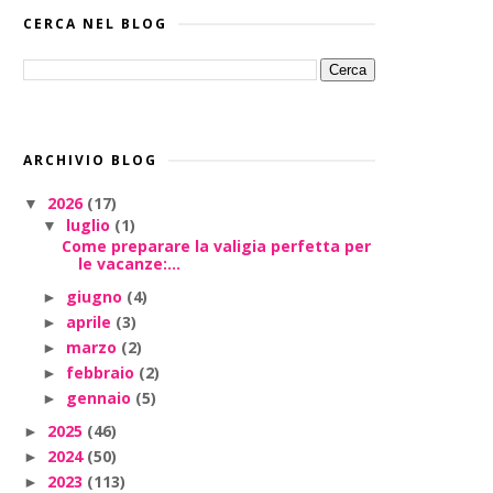
CERCA NEL BLOG
ARCHIVIO BLOG
2026
(17)
▼
luglio
(1)
▼
Come preparare la valigia perfetta per
le vacanze:...
giugno
(4)
►
aprile
(3)
►
marzo
(2)
►
febbraio
(2)
►
gennaio
(5)
►
2025
(46)
►
2024
(50)
►
2023
(113)
►