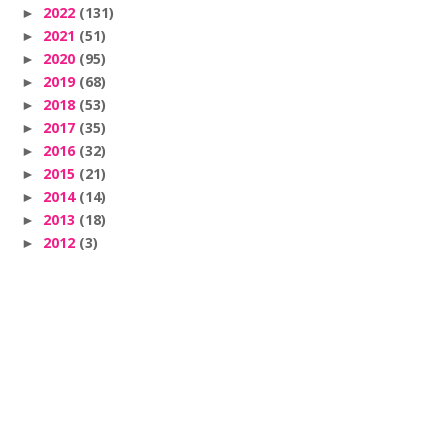
2022
(131)
►
2021
(51)
►
2020
(95)
►
2019
(68)
►
2018
(53)
►
2017
(35)
►
2016
(32)
►
2015
(21)
►
2014
(14)
►
2013
(18)
►
2012
(3)
►