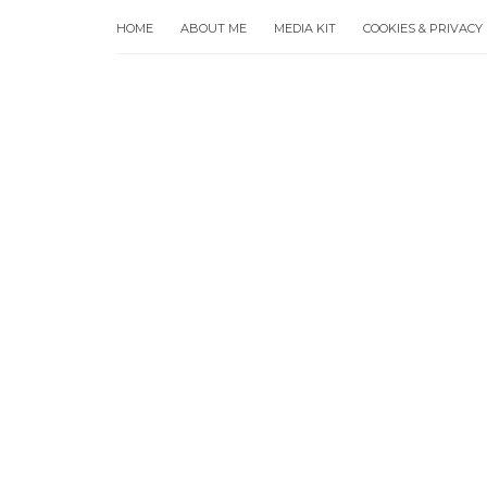
HOME
ABOUT ME
MEDIA KIT
COOKIES & PRIVACY