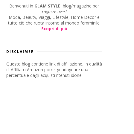
Benvenuti in
GLAM STYLE
, blog/magazine per
ragazze over!
Moda, Beauty, Viaggi, Lifestyle, Home Decor e
tutto ciò che ruota intorno al mondo femminile.
Scopri di più
DISCLAIMER
Questo blog contiene link di affiliazione. In qualità
di Affiliato Amazon potrei guadagnare una
percentuale dagli acquisti ritenuti idonei.