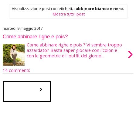
Visualizzazione post con etichetta
abbinare bianco e nero
.
Mostra tutti i post
martedì 9 maggio 2017
Come abbinare righe e pois?
Come abbinare righe e pois ? Vi sembra troppo
›
azzardato? Basta saper giocare con i colori e
con le geometrie e l' outfit del giorno...
14 commenti:
›