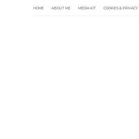
HOME
ABOUT ME
MEDIA KIT
COOKIES & PRIVACY