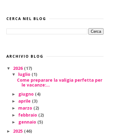
CERCA NEL BLOG
ARCHIVIO BLOG
2026
(17)
▼
luglio
(1)
▼
Come preparare la valigia perfetta per
le vacanze:...
giugno
(4)
►
aprile
(3)
►
marzo
(2)
►
febbraio
(2)
►
gennaio
(5)
►
2025
(46)
►