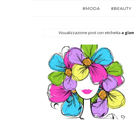
#MODA
#BEAUTY
Visualizzazione post con etichetta
a glam