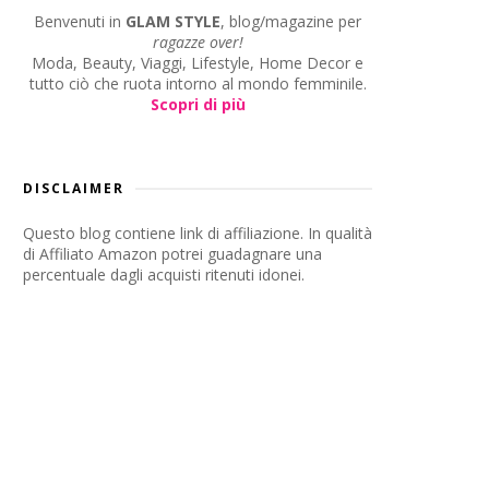
Benvenuti in
GLAM STYLE
, blog/magazine per
ragazze over!
Moda, Beauty, Viaggi, Lifestyle, Home Decor e
tutto ciò che ruota intorno al mondo femminile.
Scopri di più
DISCLAIMER
Questo blog contiene link di affiliazione. In qualità
di Affiliato Amazon potrei guadagnare una
percentuale dagli acquisti ritenuti idonei.