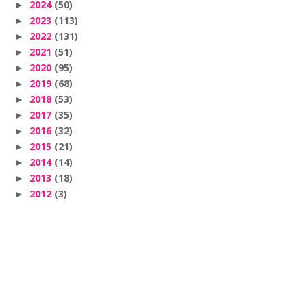
2024
(50)
►
2023
(113)
►
2022
(131)
►
2021
(51)
►
2020
(95)
►
2019
(68)
►
2018
(53)
►
2017
(35)
►
2016
(32)
►
2015
(21)
►
2014
(14)
►
2013
(18)
►
2012
(3)
►