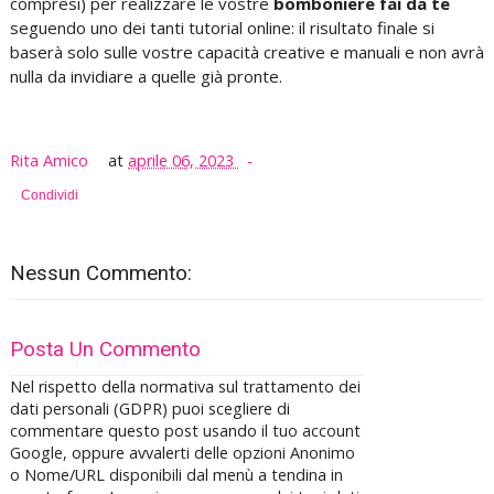
compresi) per realizzare le vostre
bomboniere fai da te
seguendo uno dei tanti tutorial online: il risultato finale si
baserà solo sulle vostre capacità creative e manuali e non avrà
nulla da invidiare a quelle già pronte.
Rita Amico
at
aprile 06, 2023
Condividi
Nessun Commento:
Posta Un Commento
Nel rispetto della normativa sul trattamento dei
dati personali (GDPR) puoi scegliere di
commentare questo post usando il tuo account
Google, oppure avvalerti delle opzioni Anonimo
o Nome/URL disponibili dal menù a tendina in