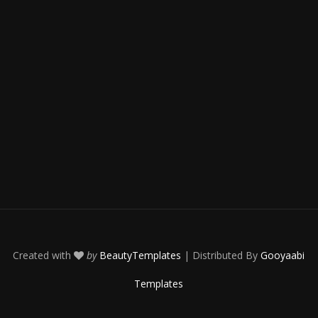
Created with
by
BeautyTemplates
| Distributed By
Gooyaabi
Templates