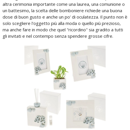
altra cerimonia importante come una laurea, una comunione o
un battesimo, la scelta delle bomboniere richiede una buona
dose di buon gusto e anche un po' di oculatezza. Il punto non è
solo scegliere l'oggetto più alla moda o quello più prezioso,
ma anche fare in modo che quel "ricordino" sia gradito a tutti
gli invitati e nel contempo senza spendere grosse cifre.