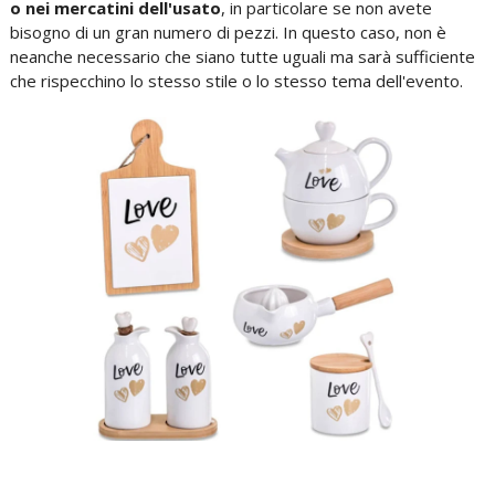
o nei mercatini dell'usato
, in particolare se non avete
bisogno di un gran numero di pezzi. In questo caso, non è
neanche necessario che siano tutte uguali ma sarà sufficiente
che rispecchino lo stesso stile o lo stesso tema dell'evento.