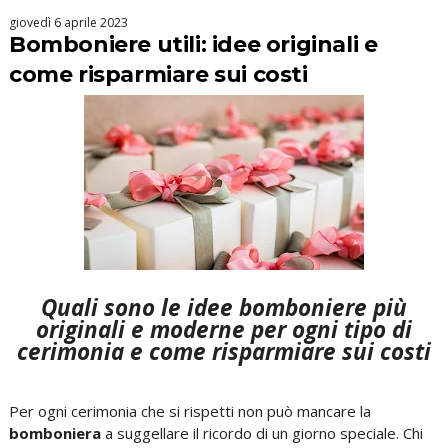
giovedì 6 aprile 2023
Bomboniere utili: idee originali e
come risparmiare sui costi
Quali sono le idee bomboniere più
originali e moderne per ogni tipo di
cerimonia e come risparmiare sui costi
Per ogni cerimonia che si rispetti non può mancare la
bomboniera
a suggellare il ricordo di un giorno speciale. Chi