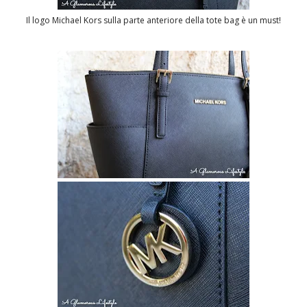
Il logo Michael Kors sulla parte anteriore della tote bag è un must!