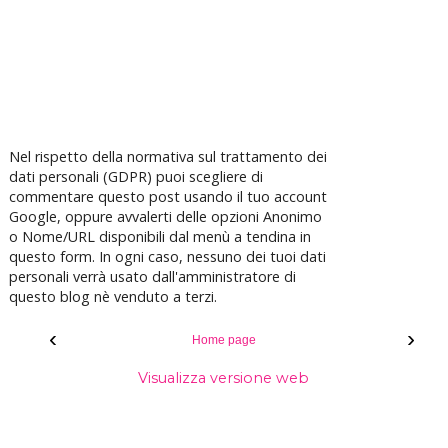
Nel rispetto della normativa sul trattamento dei
dati personali (GDPR) puoi scegliere di
commentare questo post usando il tuo account
Google, oppure avvalerti delle opzioni Anonimo
o Nome/URL disponibili dal menù a tendina in
questo form. In ogni caso, nessuno dei tuoi dati
personali verrà usato dall'amministratore di
questo blog nè venduto a terzi.
‹
›
Home page
Visualizza versione web