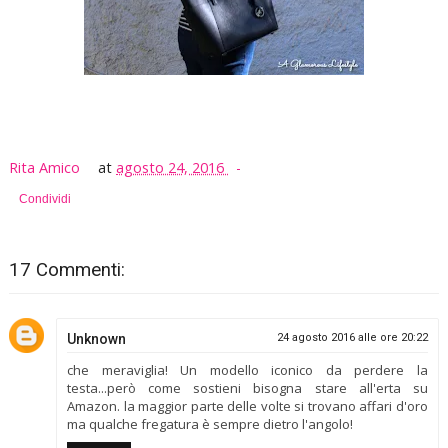
Rita Amico
at
agosto 24, 2016
Condividi
17 Commenti:
Unknown
24 agosto 2016 alle ore 20:22
che meraviglia! Un modello iconico da perdere la
testa...però come sostieni bisogna stare all'erta su
Amazon. la maggior parte delle volte si trovano affari d'oro
ma qualche fregatura è sempre dietro l'angolo!