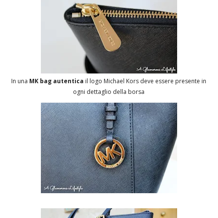
In una
MK bag autentica
il logo Michael Kors deve essere presente in
ogni dettaglio della borsa