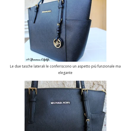
Le due tasche laterali le conferiscono un aspetto più funzionale ma
elegante