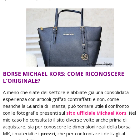
BORSE MICHAEL KORS: COME RICONOSCERE
L'ORIGINALE?
A meno che siate del settore e abbiate già una consolidata
esperienza con articoli griffati contraffatti e non, come
neanche la Guardia di Finanza, può tornare utile il confronto
con le fotografie presenti sul
sito ufficiale Michael Kors
. Nel
mio caso ho consultato il sito diverse volte anche prima di
acquistare, sia per conoscere le dimensioni reali della borsa
MK, i materiali e i
prezzi
, che per confrontare i dettagli al