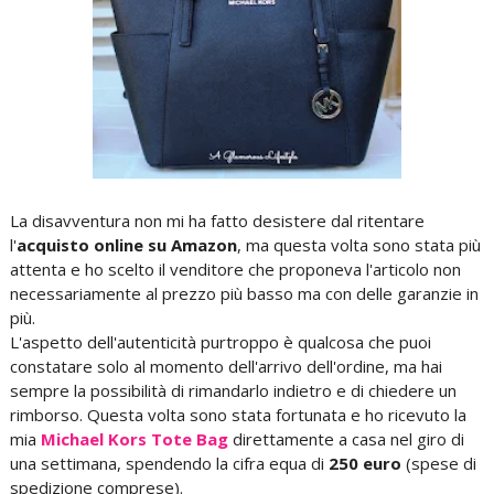
La disavventura non mi ha fatto desistere dal ritentare
l'
acquisto online su Amazon
, ma questa volta sono stata più
attenta e ho scelto il venditore che proponeva l'articolo non
necessariamente al prezzo più basso ma con delle garanzie in
più.
L'aspetto dell'autenticità purtroppo è qualcosa che puoi
constatare solo al momento dell'arrivo dell'ordine, ma hai
sempre la possibilità di rimandarlo indietro e di chiedere un
rimborso. Questa volta sono stata fortunata e ho ricevuto la
mia
Michael Kors Tote Bag
direttamente a casa nel giro di
una settimana, spendendo la cifra equa di
250 euro
(spese di
spedizione comprese).