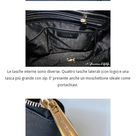
Le tasche interne sono diverse. Quattro tasche laterali (con logo) e una
tasca più grande con zip. E' presente anche un moschettone ideale come
portachiavi.