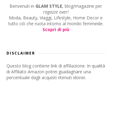
Benvenuti in
GLAM STYLE
, blog/magazine per
ragazze over!
Moda, Beauty, Viaggi, Lifestyle, Home Decor e
tutto ciò che ruota intorno al mondo femminile.
Scopri di più
DISCLAIMER
Questo blog contiene link di affiliazione. In qualità
di Affiliato Amazon potrei guadagnare una
percentuale dagli acquisti ritenuti idonei.