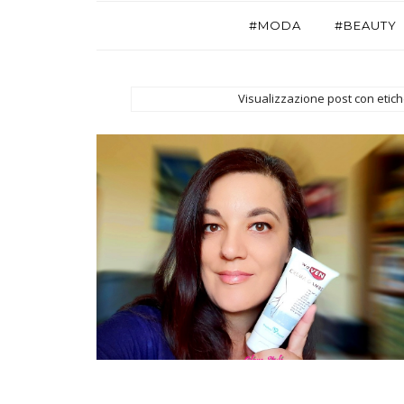
#MODA
#BEAUTY
Visualizzazione post con etic