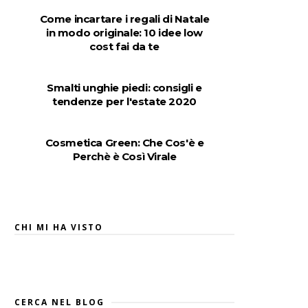
Come incartare i regali di Natale
in modo originale: 10 idee low
cost fai da te
Smalti unghie piedi: consigli e
tendenze per l'estate 2020
Cosmetica Green: Che Cos'è e
Perchè è Così Virale
CHI MI HA VISTO
CERCA NEL BLOG