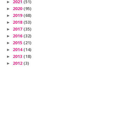
2021
(51)
►
2020
(95)
►
2019
(68)
►
2018
(53)
►
2017
(35)
►
2016
(32)
►
2015
(21)
►
2014
(14)
►
2013
(18)
►
2012
(3)
►