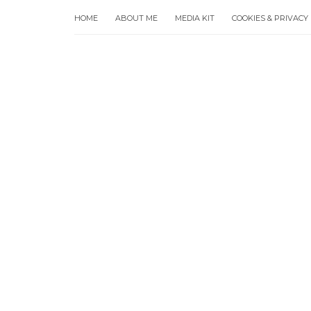
HOME
ABOUT ME
MEDIA KIT
COOKIES & PRIVACY