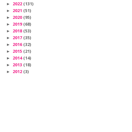
2022
(131)
►
2021
(51)
►
2020
(95)
►
2019
(68)
►
2018
(53)
►
2017
(35)
►
2016
(32)
►
2015
(21)
►
2014
(14)
►
2013
(18)
►
2012
(3)
►