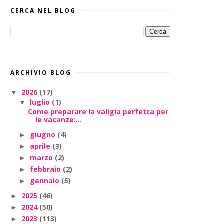
CERCA NEL BLOG
ARCHIVIO BLOG
2026
(17)
▼
luglio
(1)
▼
Come preparare la valigia perfetta per
le vacanze:...
giugno
(4)
►
aprile
(3)
►
marzo
(2)
►
febbraio
(2)
►
gennaio
(5)
►
2025
(46)
►
2024
(50)
►
2023
(113)
►