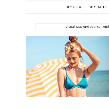
#MODA
#BEAUTY
Visualizzazione post con eti