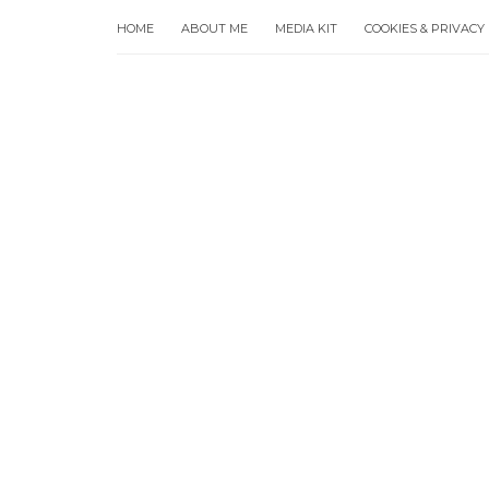
HOME
ABOUT ME
MEDIA KIT
COOKIES & PRIVACY