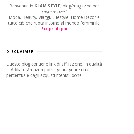
Benvenuti in
GLAM STYLE
, blog/magazine per
ragazze over!
Moda, Beauty, Viaggi, Lifestyle, Home Decor e
tutto ciò che ruota intorno al mondo femminile.
Scopri di più
DISCLAIMER
Questo blog contiene link di affiliazione. In qualità
di Affiliato Amazon potrei guadagnare una
percentuale dagli acquisti ritenuti idonei.