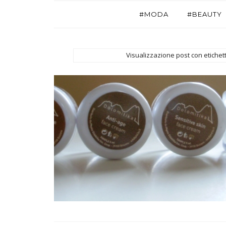
#MODA
#BEAUTY
Visualizzazione post con etiche