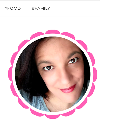
#FOOD
#FAMILY