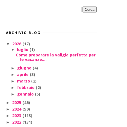
ARCHIVIO BLOG
2026
(17)
▼
luglio
(1)
▼
Come preparare la valigia perfetta per
le vacanze:...
giugno
(4)
►
aprile
(3)
►
marzo
(2)
►
febbraio
(2)
►
gennaio
(5)
►
2025
(46)
►
2024
(50)
►
2023
(113)
►
2022
(131)
►