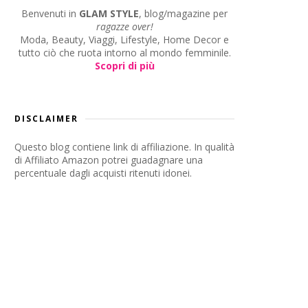
Benvenuti in
GLAM STYLE
, blog/magazine per
ragazze over!
Moda, Beauty, Viaggi, Lifestyle, Home Decor e
tutto ciò che ruota intorno al mondo femminile.
Scopri di più
DISCLAIMER
Questo blog contiene link di affiliazione. In qualità
di Affiliato Amazon potrei guadagnare una
percentuale dagli acquisti ritenuti idonei.