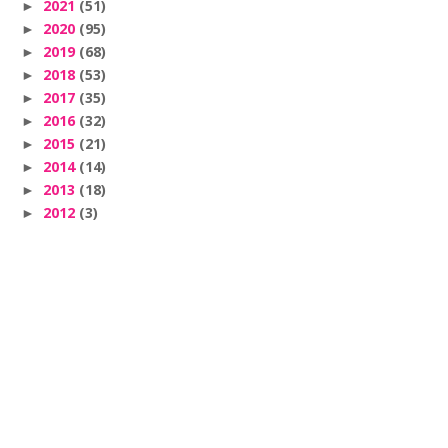
2021
(51)
►
2020
(95)
►
2019
(68)
►
2018
(53)
►
2017
(35)
►
2016
(32)
►
2015
(21)
►
2014
(14)
►
2013
(18)
►
2012
(3)
►