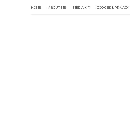
HOME
ABOUT ME
MEDIA KIT
COOKIES & PRIVACY