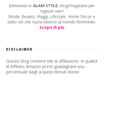
Benvenuti in
GLAM STYLE
, blog/magazine per
ragazze over!
Moda, Beauty, Viaggi, Lifestyle, Home Decor e
tutto ciò che ruota intorno al mondo femminile.
Scopri di più
DISCLAIMER
Questo blog contiene link di affiliazione. In qualità
di Affiliato Amazon potrei guadagnare una
percentuale dagli acquisti ritenuti idonei.