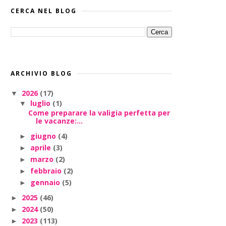
CERCA NEL BLOG
ARCHIVIO BLOG
2026
(17)
▼
luglio
(1)
▼
Come preparare la valigia perfetta per
le vacanze:...
giugno
(4)
►
aprile
(3)
►
marzo
(2)
►
febbraio
(2)
►
gennaio
(5)
►
2025
(46)
►
2024
(50)
►
2023
(113)
►