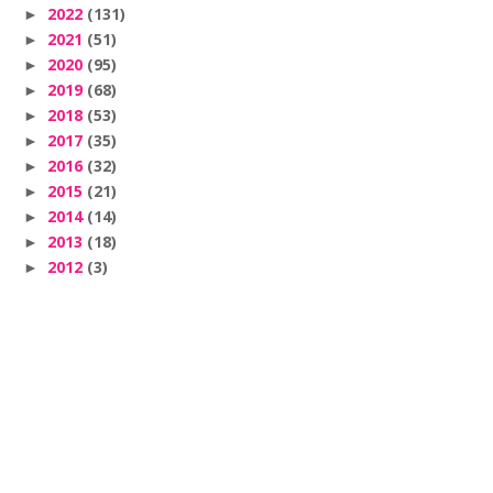
2022
(131)
►
2021
(51)
►
2020
(95)
►
2019
(68)
►
2018
(53)
►
2017
(35)
►
2016
(32)
►
2015
(21)
►
2014
(14)
►
2013
(18)
►
2012
(3)
►