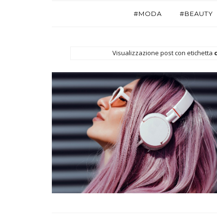
#MODA
#BEAUTY
Visualizzazione post con etichetta