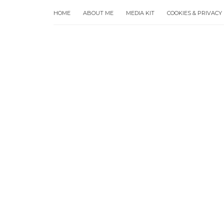
HOME
ABOUT ME
MEDIA KIT
COOKIES & PRIVACY