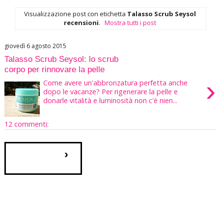
Visualizzazione post con etichetta
Talasso Scrub Seysol
recensioni
.
Mostra tutti i post
giovedì 6 agosto 2015
Talasso Scrub Seysol: lo scrub
corpo per rinnovare la pelle
›
Come avere un'abbronzatura perfetta anche
dopo le vacanze? Per rigenerare la pelle e
donarle vitalità e luminosità non c'è nien...
12 commenti:
›