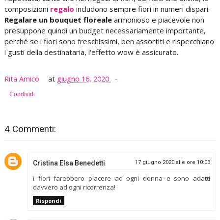
composizioni
regalo
includono sempre fiori in numeri dispari.
Regalare un bouquet floreale
armonioso e piacevole non
presuppone quindi un budget necessariamente importante,
perché se i fiori sono freschissimi, ben assortiti e rispecchiano
i gusti della destinataria, l'effetto wow è assicurato.
Rita Amico
at
giugno 16, 2020
Condividi
4 Commenti:
Cristina Elsa Benedetti
17 giugno 2020 alle ore 10:03
i fiori farebbero piacere ad ogni donna e sono adatti
davvero ad ogni ricorrenza!
Rispondi