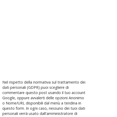
Nel rispetto della normativa sul trattamento dei
dati personali (GDPR) puoi scegliere di
commentare questo post usando il tuo account
Google, oppure avvalerti delle opzioni Anonimo
o Nome/URL disponibili dal menù a tendina in
questo form. In ogni caso, nessuno dei tuoi dati
personali verrà usato dall'amministratore di