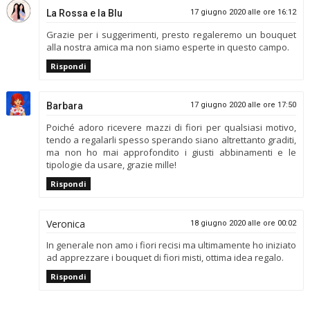
La Rossa e la Blu
17 giugno 2020 alle ore 16:12
Grazie per i suggerimenti, presto regaleremo un bouquet
alla nostra amica ma non siamo esperte in questo campo.
Rispondi
Barbara
17 giugno 2020 alle ore 17:50
Poiché adoro ricevere mazzi di fiori per qualsiasi motivo,
tendo a regalarli spesso sperando siano altrettanto graditi,
ma non ho mai approfondito i giusti abbinamenti e le
tipologie da usare, grazie mille!
Rispondi
Veronica
18 giugno 2020 alle ore 00:02
In generale non amo i fiori recisi ma ultimamente ho iniziato
ad apprezzare i bouquet di fiori misti, ottima idea regalo.
Rispondi