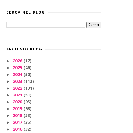
CERCA NEL BLOG
ARCHIVIO BLOG
2026
(17)
►
2025
(46)
►
2024
(50)
►
2023
(113)
►
2022
(131)
►
2021
(51)
►
2020
(95)
►
2019
(68)
►
2018
(53)
►
2017
(35)
►
2016
(32)
►