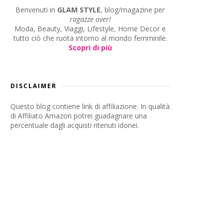
Benvenuti in
GLAM STYLE
, blog/magazine per
ragazze over!
Moda, Beauty, Viaggi, Lifestyle, Home Decor e
tutto ciò che ruota intorno al mondo femminile.
Scopri di più
DISCLAIMER
Questo blog contiene link di affiliazione. In qualità
di Affiliato Amazon potrei guadagnare una
percentuale dagli acquisti ritenuti idonei.