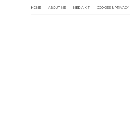
HOME
ABOUT ME
MEDIA KIT
COOKIES & PRIVACY