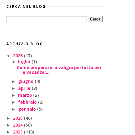
CERCA NEL BLOG
ARCHIVIO BLOG
2026
(17)
▼
luglio
(1)
▼
Come preparare la valigia perfetta per
le vacanze:...
giugno
(4)
►
aprile
(3)
►
marzo
(2)
►
febbraio
(2)
►
gennaio
(5)
►
2025
(46)
►
2024
(50)
►
2023
(113)
►