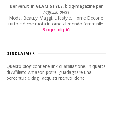
Benvenuti in
GLAM STYLE
, blog/magazine per
ragazze over!
Moda, Beauty, Viaggi, Lifestyle, Home Decor e
tutto ciò che ruota intorno al mondo femminile.
Scopri di più
DISCLAIMER
Questo blog contiene link di affiliazione. In qualità
di Affiliato Amazon potrei guadagnare una
percentuale dagli acquisti ritenuti idonei.