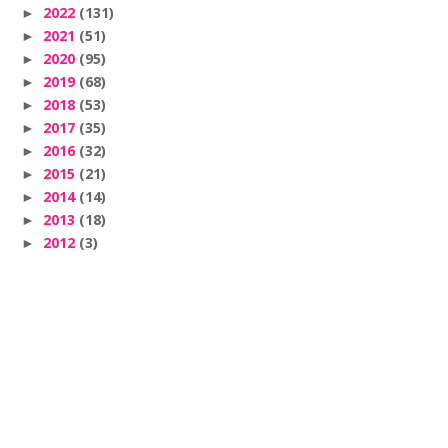
2022
(131)
►
2021
(51)
►
2020
(95)
►
2019
(68)
►
2018
(53)
►
2017
(35)
►
2016
(32)
►
2015
(21)
►
2014
(14)
►
2013
(18)
►
2012
(3)
►