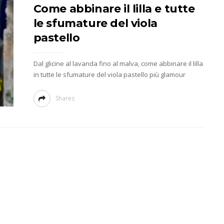
Come abbinare il lilla e tutte
le sfumature del viola
pastello
Dal glicine al lavanda fino al malva, come abbinare il lilla
in tutte le sfumature del viola pastello più glamour
Shares