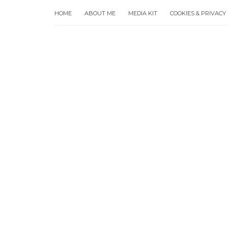
HOME
ABOUT ME
MEDIA KIT
COOKIES & PRIVACY