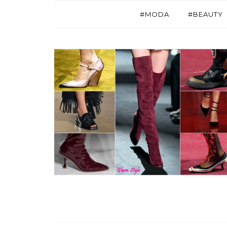
#MODA
#BEAUTY