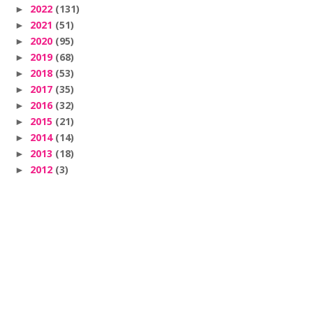
2022
(131)
►
2021
(51)
►
2020
(95)
►
2019
(68)
►
2018
(53)
►
2017
(35)
►
2016
(32)
►
2015
(21)
►
2014
(14)
►
2013
(18)
►
2012
(3)
►