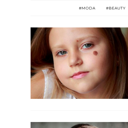
#MODA
#BEAUTY