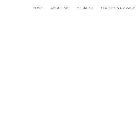
HOME
ABOUT ME
MEDIA KIT
COOKIES & PRIVACY