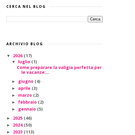
CERCA NEL BLOG
ARCHIVIO BLOG
2026
(17)
▼
luglio
(1)
▼
Come preparare la valigia perfetta per
le vacanze:...
giugno
(4)
►
aprile
(3)
►
marzo
(2)
►
febbraio
(2)
►
gennaio
(5)
►
2025
(46)
►
2024
(50)
►
2023
(113)
►