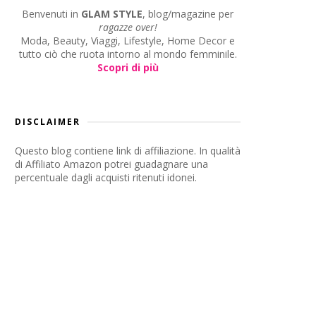
Benvenuti in
GLAM STYLE
, blog/magazine per
ragazze over!
Moda, Beauty, Viaggi, Lifestyle, Home Decor e
tutto ciò che ruota intorno al mondo femminile.
Scopri di più
DISCLAIMER
Questo blog contiene link di affiliazione. In qualità
di Affiliato Amazon potrei guadagnare una
percentuale dagli acquisti ritenuti idonei.