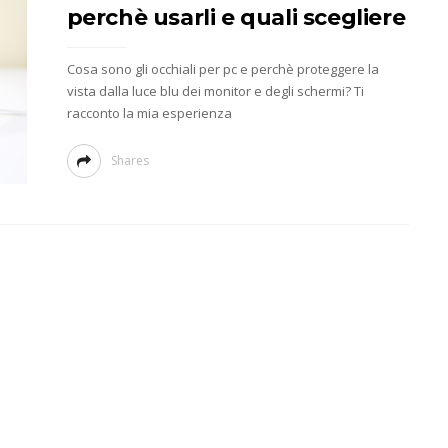
perchè usarli e quali scegliere
Cosa sono gli occhiali per pc e perchè proteggere la
vista dalla luce blu dei monitor e degli schermi? Ti
racconto la mia esperienza
Shares