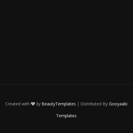
Created with
by
BeautyTemplates
| Distributed By
Gooyaabi
Templates