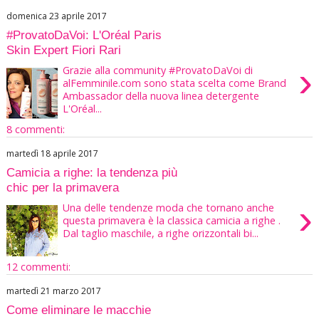
domenica 23 aprile 2017
#ProvatoDaVoi: L'Oréal Paris
Skin Expert Fiori Rari
›
Grazie alla community #ProvatoDaVoi di
alFemminile.com sono stata scelta come Brand
Ambassador della nuova linea detergente
L'Oréal...
8 commenti:
martedì 18 aprile 2017
Camicia a righe: la tendenza più
chic per la primavera
›
Una delle tendenze moda che tornano anche
questa primavera è la classica camicia a righe .
Dal taglio maschile, a righe orizzontali bi...
12 commenti:
martedì 21 marzo 2017
Come eliminare le macchie