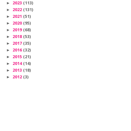
2023
(113)
►
2022
(131)
►
2021
(51)
►
2020
(95)
►
2019
(68)
►
2018
(53)
►
2017
(35)
►
2016
(32)
►
2015
(21)
►
2014
(14)
►
2013
(18)
►
2012
(3)
►