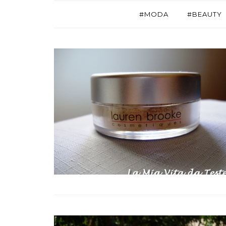
#MODA
#BEAUTY