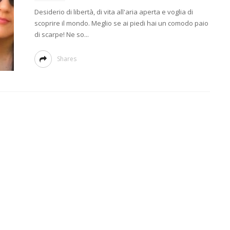
Desiderio di libertà, di vita all'aria aperta e voglia di
scoprire il mondo. Meglio se ai piedi hai un comodo paio
di scarpe! Ne so...
Shares