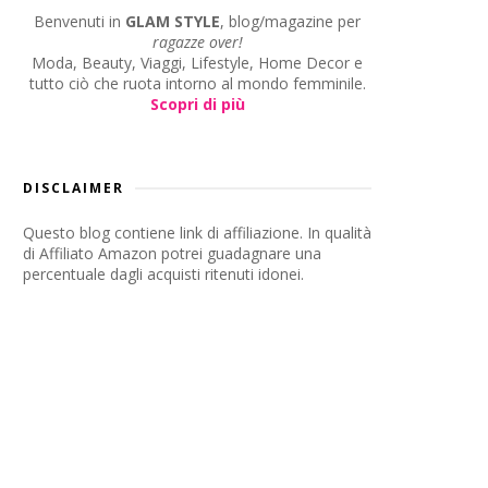
Benvenuti in
GLAM STYLE
, blog/magazine per
ragazze over!
Moda, Beauty, Viaggi, Lifestyle, Home Decor e
tutto ciò che ruota intorno al mondo femminile.
Scopri di più
DISCLAIMER
Questo blog contiene link di affiliazione. In qualità
di Affiliato Amazon potrei guadagnare una
percentuale dagli acquisti ritenuti idonei.