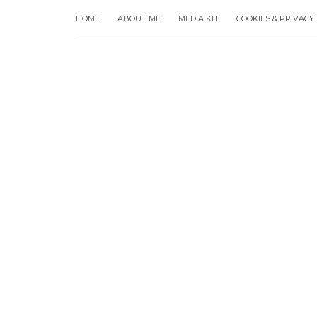
HOME
ABOUT ME
MEDIA KIT
COOKIES & PRIVACY