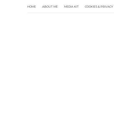
HOME
ABOUT ME
MEDIA KIT
COOKIES & PRIVACY