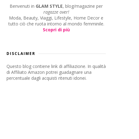
Benvenuti in
GLAM STYLE
, blog/magazine per
ragazze over!
Moda, Beauty, Viaggi, Lifestyle, Home Decor e
tutto ciò che ruota intorno al mondo femminile.
Scopri di più
DISCLAIMER
Questo blog contiene link di affiliazione. In qualità
di Affiliato Amazon potrei guadagnare una
percentuale dagli acquisti ritenuti idonei.