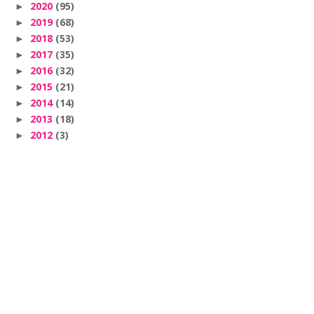
2020
(95)
►
2019
(68)
►
2018
(53)
►
2017
(35)
►
2016
(32)
►
2015
(21)
►
2014
(14)
►
2013
(18)
►
2012
(3)
►