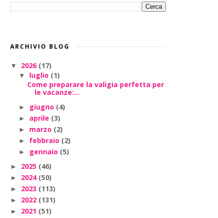
ARCHIVIO BLOG
2026
(17)
▼
luglio
(1)
▼
Come preparare la valigia perfetta per
le vacanze:...
giugno
(4)
►
aprile
(3)
►
marzo
(2)
►
febbraio
(2)
►
gennaio
(5)
►
2025
(46)
►
2024
(50)
►
2023
(113)
►
2022
(131)
►
2021
(51)
►