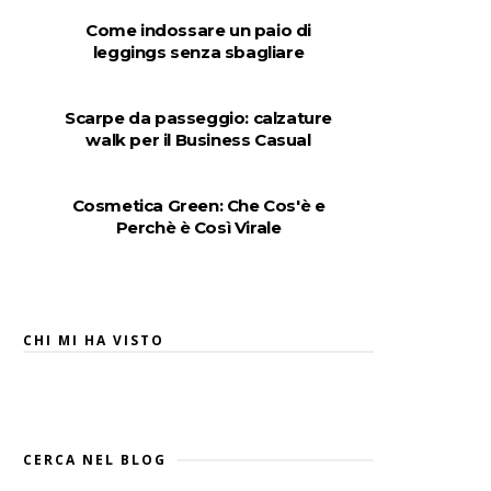
Come indossare un paio di
leggings senza sbagliare
Scarpe da passeggio: calzature
walk per il Business Casual
Cosmetica Green: Che Cos'è e
Perchè è Così Virale
CHI MI HA VISTO
CERCA NEL BLOG