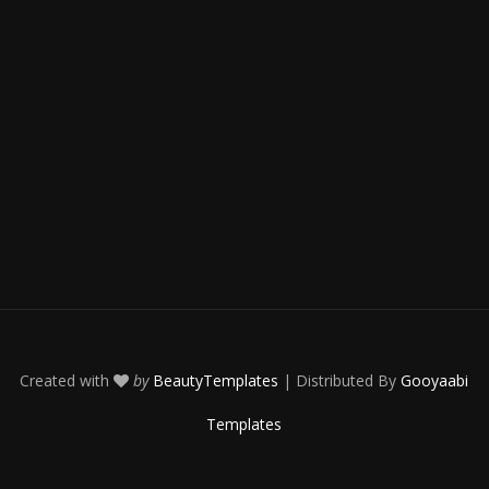
Created with
by
BeautyTemplates
| Distributed By
Gooyaabi
Templates