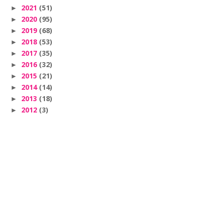
2021
(51)
►
2020
(95)
►
2019
(68)
►
2018
(53)
►
2017
(35)
►
2016
(32)
►
2015
(21)
►
2014
(14)
►
2013
(18)
►
2012
(3)
►