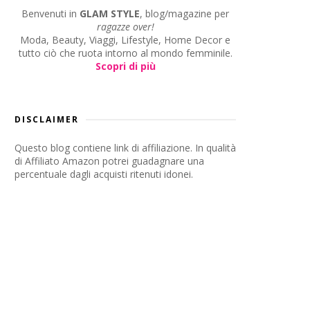
Benvenuti in
GLAM STYLE
, blog/magazine per
ragazze over!
Moda, Beauty, Viaggi, Lifestyle, Home Decor e
tutto ciò che ruota intorno al mondo femminile.
Scopri di più
DISCLAIMER
Questo blog contiene link di affiliazione. In qualità
di Affiliato Amazon potrei guadagnare una
percentuale dagli acquisti ritenuti idonei.