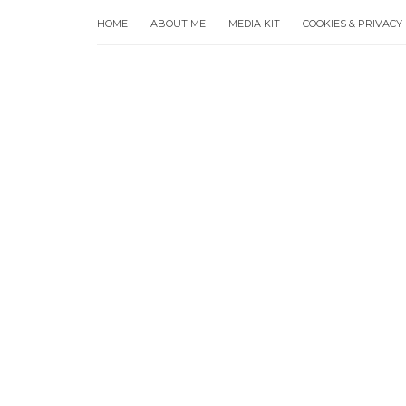
HOME
ABOUT ME
MEDIA KIT
COOKIES & PRIVACY