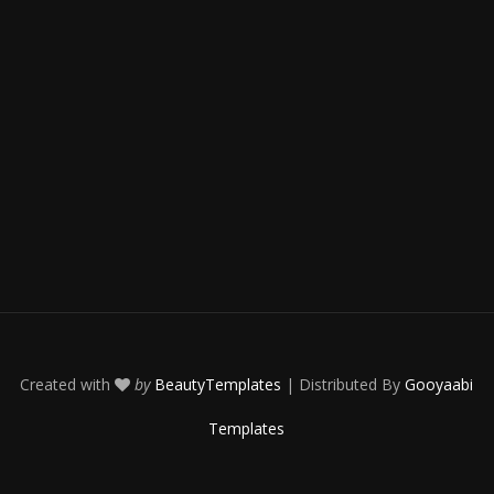
Created with
by
BeautyTemplates
| Distributed By
Gooyaabi
Templates