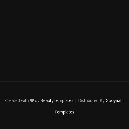
Created with
by
BeautyTemplates
| Distributed By
Gooyaabi
Templates